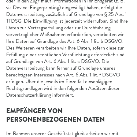
oder in den Zugriff auf Informationen in Ihr Endgerät (z. B.
via Device-Fingerprinting) eingewilligt haben, erfolgt die
Datenverarbeitung zusätzlich auf Grundlage von § 25 Abs. 1
TTDSG. Die Einwilligung ist jederzeit widerrufbar. Sind Ihre
Daten zur Vertragserfüllung oder zur Durchführung
vorvertraglicher Maßnahmen erforderlich, verarbeiten wir
Ihre Daten auf Grundlage des Art. 6 Abs. 1 lit. b DSGVO.
Des Weiteren verarbeiten wir Ihre Daten, sofern diese zur
Erfüllung einer rechtlichen Verpflichtung erforderlich sind
auf Grundlage von Art. 6 Abs. 1 lit. c DSGVO. Die
Datenverarbeitung kann ferner auf Grundlage unseres
berechtigten Interesses nach Art. 6 Abs. 1 lit. f DSGVO
erfolgen. Über die jeweils im Einzelfall einschlägigen
Rechtsgrundlagen wird in den folgenden Absätzen dieser
Datenschutzerklärung informiert.
EMPFÄNGER VON
PERSONENBEZOGENEN DATEN
Im Rahmen unserer Geschäftstätigkeit arbeiten wir mit