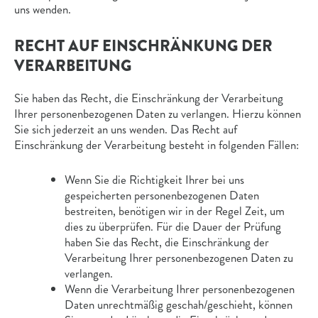
uns wenden.
RECHT AUF EINSCHRÄNKUNG DER
VERARBEITUNG
Sie haben das Recht, die Einschränkung der Verarbeitung
Ihrer personenbezogenen Daten zu verlangen. Hierzu können
Sie sich jederzeit an uns wenden. Das Recht auf
Einschränkung der Verarbeitung besteht in folgenden Fällen:
Wenn Sie die Richtigkeit Ihrer bei uns
gespeicherten personenbezogenen Daten
bestreiten, benötigen wir in der Regel Zeit, um
dies zu überprüfen. Für die Dauer der Prüfung
haben Sie das Recht, die Einschränkung der
Verarbeitung Ihrer personenbezogenen Daten zu
verlangen.
Wenn die Verarbeitung Ihrer personenbezogenen
Daten unrechtmäßig geschah/geschieht, können