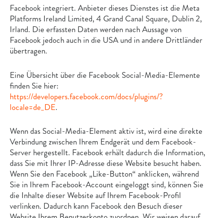
Facebook integriert. Anbieter dieses Dienstes ist die Meta
Platforms Ireland Limited, 4 Grand Canal Square, Dublin 2,
Irland. Die erfassten Daten werden nach Aussage von
Facebook jedoch auch in die USA und in andere Drittländer
übertragen.
Eine Übersicht über die Facebook Social-Media-Elemente
finden Sie hier:
https://developers.facebook.com/docs/plugins/?
locale=de_DE
.
Wenn das Social-Media-Element aktiv ist, wird eine direkte
Verbindung zwischen Ihrem Endgerät und dem Facebook-
Server hergestellt. Facebook erhält dadurch die Information,
dass Sie mit Ihrer IP-Adresse diese Website besucht haben.
Wenn Sie den Facebook „Like-Button“ anklicken, während
Sie in Ihrem Facebook-Account eingeloggt sind, können Sie
die Inhalte dieser Website auf Ihrem Facebook-Profil
verlinken. Dadurch kann Facebook den Besuch dieser
Website Ihrem Benutzerkonto zuordnen. Wir weisen darauf