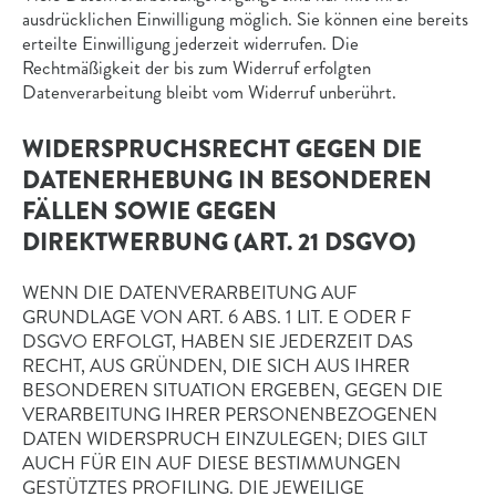
ausdrücklichen Einwilligung möglich. Sie können eine bereits
erteilte Einwilligung jederzeit widerrufen. Die
Rechtmäßigkeit der bis zum Widerruf erfolgten
Datenverarbeitung bleibt vom Widerruf unberührt.
WIDERSPRUCHSRECHT GEGEN DIE
DATENERHEBUNG IN BESONDEREN
FÄLLEN SOWIE GEGEN
DIREKTWERBUNG (ART. 21 DSGVO)
WENN DIE DATENVERARBEITUNG AUF
GRUNDLAGE VON ART. 6 ABS. 1 LIT. E ODER F
DSGVO ERFOLGT, HABEN SIE JEDERZEIT DAS
RECHT, AUS GRÜNDEN, DIE SICH AUS IHRER
BESONDEREN SITUATION ERGEBEN, GEGEN DIE
VERARBEITUNG IHRER PERSONENBEZOGENEN
DATEN WIDERSPRUCH EINZULEGEN; DIES GILT
AUCH FÜR EIN AUF DIESE BESTIMMUNGEN
GESTÜTZTES PROFILING. DIE JEWEILIGE