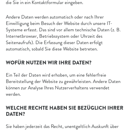
die Sie in ein Kontaktformular eingeben.
Andere Daten werden automatisch oder nach Ihrer
Einwilligung beim Besuch der Website durch unsere IT-
Systeme erfasst. Das sind vor allem technische Daten (z. B.
Internetbrowser, Betriebssystem oder Uhrzeit des
Seitenaufrufs). Die Erfassung dieser Daten erfolgt
automatisch, sobald Sie diese Website betreten.
WOFÜR NUTZEN WIR IHRE DATEN?
Ein Teil der Daten wird erhoben, um eine fehlerfreie
Bereitstellung der Website zu gewährleisten. Andere Daten
können zur Analyse Ihres Nutzerverhaltens verwendet
werden.
WELCHE RECHTE HABEN SIE BEZÜGLICH IHRER
DATEN?
Sie haben jederzeit das Recht, unentgeltlich Auskunft über