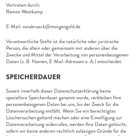
Vertreten durch:
Ramon Westkamp
E-Mail: osnabrueck@morgengold.de
Verantwortliche Stelle ist die natürliche oder juristische
Person, die allein oder gemeinsam mit anderen über die
Zwecke und Mittel der Verarbeitung von personenbezogenen
Daten (z. B. Namen, E-Mail-Adressen o. Ä.) entscheidet.
SPEICHERDAUER
Soweit innerhalb dieser Datenschutzerklärung keine
speziellere Speicherdauer genannt wurde, verbleiben Ihre
personenbezogenen Daten bei uns, bis der Zweck für die
Datenverarbeitung entfällt. Wenn Sie ein berechtigtes
Löschersuchen geltend machen oder eine Einwilligung zur
Datenverarbeitung widerrufen, werden Ihre Daten gelöscht,
sofern wir keine anderen rechtlich zulässigen Gründe für die