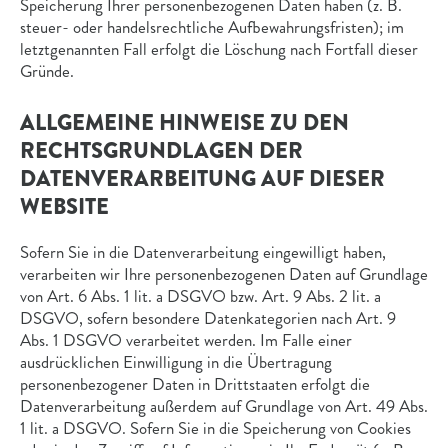
Speicherung Ihrer personenbezogenen Daten haben (z. B.
steuer- oder handelsrechtliche Aufbewahrungsfristen); im
letztgenannten Fall erfolgt die Löschung nach Fortfall dieser
Gründe.
ALLGEMEINE HINWEISE ZU DEN
RECHTSGRUNDLAGEN DER
DATENVERARBEITUNG AUF DIESER
WEBSITE
Sofern Sie in die Datenverarbeitung eingewilligt haben,
verarbeiten wir Ihre personenbezogenen Daten auf Grundlage
von Art. 6 Abs. 1 lit. a DSGVO bzw. Art. 9 Abs. 2 lit. a
DSGVO, sofern besondere Datenkategorien nach Art. 9
Abs. 1 DSGVO verarbeitet werden. Im Falle einer
ausdrücklichen Einwilligung in die Übertragung
personenbezogener Daten in Drittstaaten erfolgt die
Datenverarbeitung außerdem auf Grundlage von Art. 49 Abs.
1 lit. a DSGVO. Sofern Sie in die Speicherung von Cookies