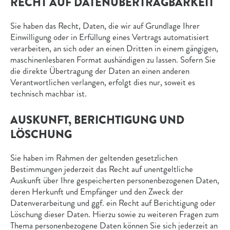
RECHT AUF DATEN­ÜBERTRAG­BARKEIT
Sie haben das Recht, Daten, die wir auf Grundlage Ihrer
Einwilligung oder in Erfüllung eines Vertrags automatisiert
verarbeiten, an sich oder an einen Dritten in einem gängigen,
maschinenlesbaren Format aushändigen zu lassen. Sofern Sie
die direkte Übertragung der Daten an einen anderen
Verantwortlichen verlangen, erfolgt dies nur, soweit es
technisch machbar ist.
AUSKUNFT, BERICHTIGUNG UND
LÖSCHUNG
Sie haben im Rahmen der geltenden gesetzlichen
Bestimmungen jederzeit das Recht auf unentgeltliche
Auskunft über Ihre gespeicherten personenbezogenen Daten,
deren Herkunft und Empfänger und den Zweck der
Datenverarbeitung und ggf. ein Recht auf Berichtigung oder
Löschung dieser Daten. Hierzu sowie zu weiteren Fragen zum
Thema personenbezogene Daten können Sie sich jederzeit an