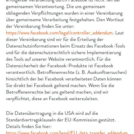
gemeinsamen Verantwortung. Die uns gemeinsam
obliegenden Verpflichtungen wurden in einer Vereinbarung
über gemeinsame Verarbeitung festgehalten. Den Wortlaut
der Vereinbarung finden Sie unter:
https://www.facebook.com/legal/controller_addendum
. Laut
dieser Vereinbarung sind wir für die Erteilung der
Datenschutzinformationen beim Einsatz des Facebook-Tools
und für die datenschutzrechtlich sichere Implementierung
des Tools auf unserer Website verantwortlich. Für die
Datensicherheit der Facebook-Produkte ist Facebook
verantwortlich. Betroffenenrechte (z. B. Auskunftsersuchen)
hinsichtlich der bei Facebook verarbeiteten Daten können
Sie direkt bei Facebook geltend machen. Wenn Sie die
Betroffenenrechte bei uns geltend machen, sind wir
verpflichtet, diese an Facebook weiterzuleiten.
Die Datenübertragung in die USA wird auf die
Standardvertragsklauseln der EU-Kommission gestützt.
Details finden Sie hier:
https://www.facebook.com/legal/EU_data_transfer_addendum