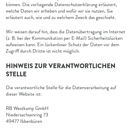
können. Die vorliegende Datenschutzerklärung erläutert,
welche Daten wir erheben und wofür wir sie nutzen. Sie
erläutert auch, wie und zu welchem Zweck das geschieht.
Wir weisen darauf hin, dass die Datenübertragung im Internet
(z. B. bei der Kommunikation per E-Mail) Sicherheitslücken
aufweisen kann. Ein lückenloser Schutz der Daten vor dem
Zugriff durch Dritte ist nicht möglich.
HINWEIS ZUR VERANTWORTLICHEN
STELLE
Die verantwortliche Stelle für die Datenverarbeitung auf
dieser Website ist:
RB Westkamp GmbH
Niedersachsenring 73
49477 Ibbenbüren