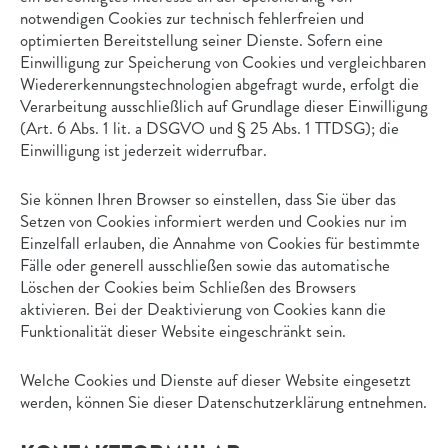
notwendigen Cookies zur technisch fehlerfreien und
optimierten Bereitstellung seiner Dienste. Sofern eine
Einwilligung zur Speicherung von Cookies und vergleichbaren
Wiedererkennungstechnologien abgefragt wurde, erfolgt die
Verarbeitung ausschließlich auf Grundlage dieser Einwilligung
(Art. 6 Abs. 1 lit. a DSGVO und § 25 Abs. 1 TTDSG); die
Einwilligung ist jederzeit widerrufbar.
Sie können Ihren Browser so einstellen, dass Sie über das
Setzen von Cookies informiert werden und Cookies nur im
Einzelfall erlauben, die Annahme von Cookies für bestimmte
Fälle oder generell ausschließen sowie das automatische
Löschen der Cookies beim Schließen des Browsers
aktivieren. Bei der Deaktivierung von Cookies kann die
Funktionalität dieser Website eingeschränkt sein.
Welche Cookies und Dienste auf dieser Website eingesetzt
werden, können Sie dieser Datenschutzerklärung entnehmen.