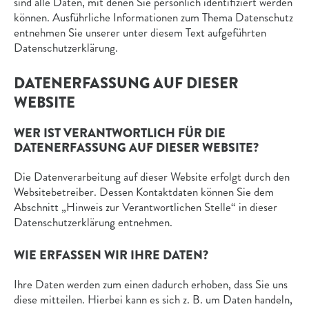
sind alle Daten, mit denen Sie persönlich identifiziert werden
können. Ausführliche Informationen zum Thema Datenschutz
entnehmen Sie unserer unter diesem Text aufgeführten
Datenschutzerklärung.
DATENERFASSUNG AUF DIESER
WEBSITE
WER IST VERANTWORTLICH FÜR DIE
DATENERFASSUNG AUF DIESER WEBSITE?
Die Datenverarbeitung auf dieser Website erfolgt durch den
Websitebetreiber. Dessen Kontaktdaten können Sie dem
Abschnitt „Hinweis zur Verantwortlichen Stelle“ in dieser
Datenschutzerklärung entnehmen.
WIE ERFASSEN WIR IHRE DATEN?
Ihre Daten werden zum einen dadurch erhoben, dass Sie uns
diese mitteilen. Hierbei kann es sich z. B. um Daten handeln,