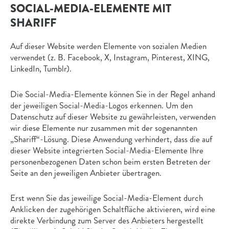
SOCIAL-MEDIA-ELEMENTE MIT
SHARIFF
Auf dieser Website werden Elemente von sozialen Medien
verwendet (z. B. Facebook, X, Instagram, Pinterest, XING,
LinkedIn, Tumblr).
Die Social-Media-Elemente können Sie in der Regel anhand
der jeweiligen Social-Media-Logos erkennen. Um den
Datenschutz auf dieser Website zu gewährleisten, verwenden
wir diese Elemente nur zusammen mit der sogenannten
„Shariff“-Lösung. Diese Anwendung verhindert, dass die auf
dieser Website integrierten Social-Media-Elemente Ihre
personenbezogenen Daten schon beim ersten Betreten der
Seite an den jeweiligen Anbieter übertragen.
Erst wenn Sie das jeweilige Social-Media-Element durch
Anklicken der zugehörigen Schaltfläche aktivieren, wird eine
direkte Verbindung zum Server des Anbieters hergestellt