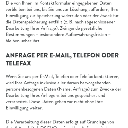
Die von Ihnen im Kontaktformular eingegebenen Daten
verbleiben bei uns, bis Sie uns zur Löschung auffordern, Ihre
Einwilligung zur Speicherung widerrufen oder der Zweck für
die Datenspeicherung entfällt (z. B. nach abgeschlossener
Bearbeitung Ihrer Anfrage). Zwingende gesetzliche
Bestimmungen – insbesondere Aufbewahrungsfristen –
bleiben unberührt.
ANFRAGE PER E-MAIL, TELEFON ODER
TELEFAX
Wenn Sie uns per E-Mail, Telefon oder Telefax kontaktieren,
wird Ihre Anfrage inklusive aller daraus hervorgehenden
personenbezogenen Daten (Name, Anfrage) zum Zwecke der
Bearbeitung Ihres Anliegens bei uns gespeichert und
verarbeitet. Diese Daten geben wir nicht ohne Ihre
Einwilligung weiter.
Die Verarbeitung dieser Daten erfolgt auf Grundlage von