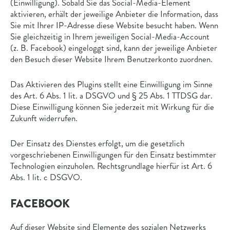
(Einwilligung). Sobald Sie das Social-Media-Element
aktivieren, erhält der jeweilige Anbieter die Information, dass
Sie mit Ihrer IP-Adresse diese Website besucht haben. Wenn
Sie gleichzeitig in Ihrem jeweiligen Social-Media-Account
(z. B. Facebook) eingeloggt sind, kann der jeweilige Anbieter
den Besuch dieser Website Ihrem Benutzerkonto zuordnen.
Das Aktivieren des Plugins stellt eine Einwilligung im Sinne
des Art. 6 Abs. 1 lit. a DSGVO und § 25 Abs. 1 TTDSG dar.
Diese Einwilligung können Sie jederzeit mit Wirkung für die
Zukunft widerrufen.
Der Einsatz des Dienstes erfolgt, um die gesetzlich
vorgeschriebenen Einwilligungen für den Einsatz bestimmter
Technologien einzuholen. Rechtsgrundlage hierfür ist Art. 6
Abs. 1 lit. c DSGVO.
FACEBOOK
Auf dieser Website sind Elemente des sozialen Netzwerks