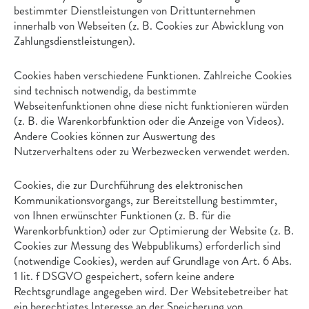
bestimmter Dienstleistungen von Drittunternehmen
innerhalb von Webseiten (z. B. Cookies zur Abwicklung von
Zahlungsdienstleistungen).
Cookies haben verschiedene Funktionen. Zahlreiche Cookies
sind technisch notwendig, da bestimmte
Webseitenfunktionen ohne diese nicht funktionieren würden
(z. B. die Warenkorbfunktion oder die Anzeige von Videos).
Andere Cookies können zur Auswertung des
Nutzerverhaltens oder zu Werbezwecken verwendet werden.
Cookies, die zur Durchführung des elektronischen
Kommunikationsvorgangs, zur Bereitstellung bestimmter,
von Ihnen erwünschter Funktionen (z. B. für die
Warenkorbfunktion) oder zur Optimierung der Website (z. B.
Cookies zur Messung des Webpublikums) erforderlich sind
(notwendige Cookies), werden auf Grundlage von Art. 6 Abs.
1 lit. f DSGVO gespeichert, sofern keine andere
Rechtsgrundlage angegeben wird. Der Websitebetreiber hat
ein berechtigtes Interesse an der Speicherung von