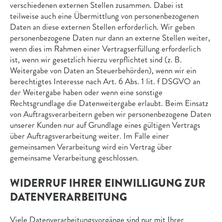
verschiedenen externen Stellen zusammen. Dabei ist
teilweise auch eine Übermittlung von personenbezogenen
Daten an diese externen Stellen erforderlich. Wir geben
personenbezogene Daten nur dann an externe Stellen weiter,
wenn dies im Rahmen einer Vertragserfüllung erforderlich
ist, wenn wir gesetzlich hierzu verpflichtet sind (z. B.
Weitergabe von Daten an Steuerbehörden), wenn wir ein
berechtigtes Interesse nach Art. 6 Abs. 1 lit. f DSGVO an
der Weitergabe haben oder wenn eine sonstige
Rechtsgrundlage die Datenweitergabe erlaubt. Beim Einsatz
von Auftragsverarbeitern geben wir personenbezogene Daten
unserer Kunden nur auf Grundlage eines gültigen Vertrags
über Auftragsverarbeitung weiter. Im Falle einer
gemeinsamen Verarbeitung wird ein Vertrag über
gemeinsame Verarbeitung geschlossen.
WIDERRUF IHRER EINWILLIGUNG ZUR
DATENVERARBEITUNG
Viele Datenverarbeitungsvorgänge sind nur mit Ihrer