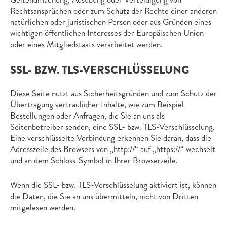
Rechtsansprüchen oder zum Schutz der Rechte einer anderen
natürlichen oder juristischen Person oder aus Gründen eines
wichtigen öffentlichen Interesses der Europäischen Union
oder eines Mitgliedstaats verarbeitet werden.
SSL- BZW. TLS-VERSCHLÜSSELUNG
Diese Seite nutzt aus Sicherheitsgründen und zum Schutz der
Übertragung vertraulicher Inhalte, wie zum Beispiel
Bestellungen oder Anfragen, die Sie an uns als
Seitenbetreiber senden, eine SSL- bzw. TLS-Verschlüsselung.
Eine verschlüsselte Verbindung erkennen Sie daran, dass die
Adresszeile des Browsers von „http://“ auf „https://“ wechselt
und an dem Schloss-Symbol in Ihrer Browserzeile.
Wenn die SSL- bzw. TLS-Verschlüsselung aktiviert ist, können
die Daten, die Sie an uns übermitteln, nicht von Dritten
mitgelesen werden.