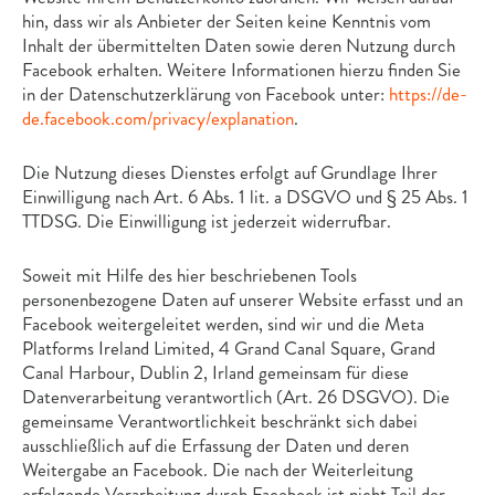
hin, dass wir als Anbieter der Seiten keine Kenntnis vom
Inhalt der übermittelten Daten sowie deren Nutzung durch
Facebook erhalten. Weitere Informationen hierzu finden Sie
in der Datenschutzerklärung von Facebook unter:
https://de-
de.facebook.com/privacy/explanation
.
Die Nutzung dieses Dienstes erfolgt auf Grundlage Ihrer
Einwilligung nach Art. 6 Abs. 1 lit. a DSGVO und § 25 Abs. 1
TTDSG. Die Einwilligung ist jederzeit widerrufbar.
Soweit mit Hilfe des hier beschriebenen Tools
personenbezogene Daten auf unserer Website erfasst und an
Facebook weitergeleitet werden, sind wir und die Meta
Platforms Ireland Limited, 4 Grand Canal Square, Grand
Canal Harbour, Dublin 2, Irland gemeinsam für diese
Datenverarbeitung verantwortlich (Art. 26 DSGVO). Die
gemeinsame Verantwortlichkeit beschränkt sich dabei
ausschließlich auf die Erfassung der Daten und deren
Weitergabe an Facebook. Die nach der Weiterleitung
erfolgende Verarbeitung durch Facebook ist nicht Teil der