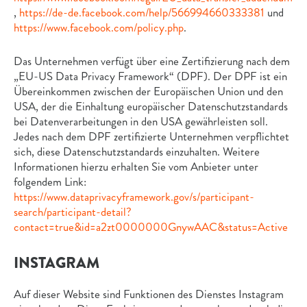
,
https://de-de.facebook.com/help/566994660333381
und
https://www.facebook.com/policy.php
.
Das Unternehmen verfügt über eine Zertifizierung nach dem
„EU-US Data Privacy Framework“ (DPF). Der DPF ist ein
Übereinkommen zwischen der Europäischen Union und den
USA, der die Einhaltung europäischer Datenschutzstandards
bei Datenverarbeitungen in den USA gewährleisten soll.
Jedes nach dem DPF zertifizierte Unternehmen verpflichtet
sich, diese Datenschutzstandards einzuhalten. Weitere
Informationen hierzu erhalten Sie vom Anbieter unter
folgendem Link:
https://www.dataprivacyframework.gov/s/participant-
search/participant-detail?
contact=true&id=a2zt0000000GnywAAC&status=Active
INSTAGRAM
Auf dieser Website sind Funktionen des Dienstes Instagram