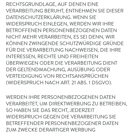
RECHTSGRUNDLAGE, AUF DENEN EINE
VERARBEITUNG BERUHT, ENTNEHMEN SIE DIESER
DATENSCHUTZERKLÄRUNG. WENN SIE
WIDERSPRUCH EINLEGEN, WERDEN WIR IHRE
BETROFFENEN PERSONENBEZOGENEN DATEN
NICHT MEHR VERARBEITEN, ES SEI DENN, WIR
KÖNNEN ZWINGENDE SCHUTZWÜRDIGE GRÜNDE
FÜR DIE VERARBEITUNG NACHWEISEN, DIE IHRE
INTERESSEN, RECHTE UND FREIHEITEN
ÜBERWIEGEN ODER DIE VERARBEITUNG DIENT
DER GELTENDMACHUNG, AUSÜBUNG ODER
VERTEIDIGUNG VON RECHTSANSPRÜCHEN
(WIDERSPRUCH NACH ART. 21 ABS. 1 DSGVO).
WERDEN IHRE PERSONENBEZOGENEN DATEN
VERARBEITET, UM DIREKTWERBUNG ZU BETREIBEN,
SO HABEN SIE DAS RECHT, JEDERZEIT
WIDERSPRUCH GEGEN DIE VERARBEITUNG SIE
BETREFFENDER PERSONENBEZOGENER DATEN
ZUM ZWECKE DERARTIGER WERBUNG