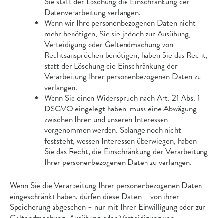
Sie statt der Löschung die Einschränkung der
Datenverarbeitung verlangen.
Wenn wir Ihre personenbezogenen Daten nicht
mehr benötigen, Sie sie jedoch zur Ausübung,
Verteidigung oder Geltendmachung von
Rechtsansprüchen benötigen, haben Sie das Recht,
statt der Löschung die Einschränkung der
Verarbeitung Ihrer personenbezogenen Daten zu
verlangen.
Wenn Sie einen Widerspruch nach Art. 21 Abs. 1
DSGVO eingelegt haben, muss eine Abwägung
zwischen Ihren und unseren Interessen
vorgenommen werden. Solange noch nicht
feststeht, wessen Interessen überwiegen, haben
Sie das Recht, die Einschränkung der Verarbeitung
Ihrer personenbezogenen Daten zu verlangen.
Wenn Sie die Verarbeitung Ihrer personenbezogenen Daten
eingeschränkt haben, dürfen diese Daten – von ihrer
Speicherung abgesehen – nur mit Ihrer Einwilligung oder zur
Geltendmachung, Ausübung oder Verteidigung von