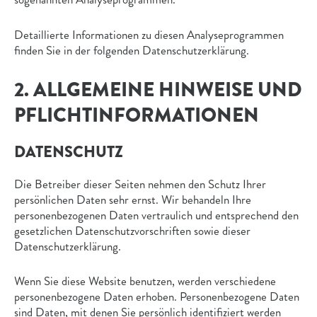
Detaillierte Informationen zu diesen Analyseprogrammen
finden Sie in der folgenden Datenschutzerklärung.
2. ALLGEMEINE HINWEISE UND
PFLICHT­INFORMATIONEN
DATENSCHUTZ
Die Betreiber dieser Seiten nehmen den Schutz Ihrer
persönlichen Daten sehr ernst. Wir behandeln Ihre
personenbezogenen Daten vertraulich und entsprechend den
gesetzlichen Datenschutzvorschriften sowie dieser
Datenschutzerklärung.
Wenn Sie diese Website benutzen, werden verschiedene
personenbezogene Daten erhoben. Personenbezogene Daten
sind Daten, mit denen Sie persönlich identifiziert werden