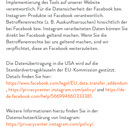
Implementierung des Tools auf unserer Website
verantwortlich. Für die Datensicherheit der Facebook bzw.
Instagram-Produkte ist Facebook verantwortlich.
Betroffenenrechte (z. B. Auskunftsersuchen) hinsichtlich der
bei Facebook bzw. Instagram verarbeiteten Daten können Sie
direkt bei Facebook geltend machen. Wenn Sie die
Betroffenenrechte bei uns geltend machen, sind wir
verpflichtet, diese an Facebook weiterzuleiten.
Die Datenübertragung in die USA wird auf die
Standardvertragsklauseln der EU-Kommission gestützt.
Details finden Sie hier:
https://www.facebook.com/legal/EU_data_transfer_addendum
,
https://privacycenter.instagram.com/policy/
und
https://de-
de.facebook.com/help/566994660333381
.
Weitere Informationen hierzu finden Sie in der
Datenschutzerklärung von Instagram:
https://privacycenter.instagram.com/policy/
.