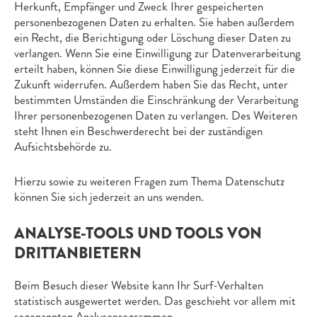
Herkunft, Empfänger und Zweck Ihrer gespeicherten
personenbezogenen Daten zu erhalten. Sie haben außerdem
ein Recht, die Berichtigung oder Löschung dieser Daten zu
verlangen. Wenn Sie eine Einwilligung zur Datenverarbeitung
erteilt haben, können Sie diese Einwilligung jederzeit für die
Zukunft widerrufen. Außerdem haben Sie das Recht, unter
bestimmten Umständen die Einschränkung der Verarbeitung
Ihrer personenbezogenen Daten zu verlangen. Des Weiteren
steht Ihnen ein Beschwerderecht bei der zuständigen
Aufsichtsbehörde zu.
Hierzu sowie zu weiteren Fragen zum Thema Datenschutz
können Sie sich jederzeit an uns wenden.
ANALYSE-TOOLS UND TOOLS VON
DRITT­ANBIETERN
Beim Besuch dieser Website kann Ihr Surf-Verhalten
statistisch ausgewertet werden. Das geschieht vor allem mit
sogenannten Analyseprogrammen.