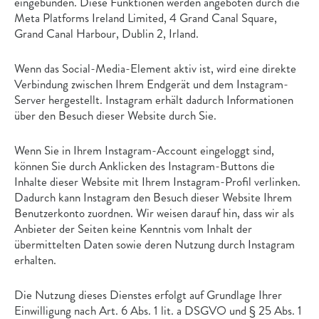
eingebunden. Diese Funktionen werden angeboten durch die
Meta Platforms Ireland Limited, 4 Grand Canal Square,
Grand Canal Harbour, Dublin 2, Irland.
Wenn das Social-Media-Element aktiv ist, wird eine direkte
Verbindung zwischen Ihrem Endgerät und dem Instagram-
Server hergestellt. Instagram erhält dadurch Informationen
über den Besuch dieser Website durch Sie.
Wenn Sie in Ihrem Instagram-Account eingeloggt sind,
können Sie durch Anklicken des Instagram-Buttons die
Inhalte dieser Website mit Ihrem Instagram-Profil verlinken.
Dadurch kann Instagram den Besuch dieser Website Ihrem
Benutzerkonto zuordnen. Wir weisen darauf hin, dass wir als
Anbieter der Seiten keine Kenntnis vom Inhalt der
übermittelten Daten sowie deren Nutzung durch Instagram
erhalten.
Die Nutzung dieses Dienstes erfolgt auf Grundlage Ihrer
Einwilligung nach Art. 6 Abs. 1 lit. a DSGVO und § 25 Abs. 1