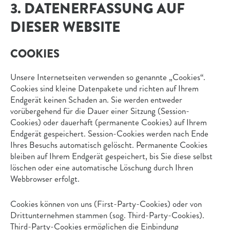
3. DATENERFASSUNG AUF
DIESER WEBSITE
COOKIES
Unsere Internetseiten verwenden so genannte „Cookies“.
Cookies sind kleine Datenpakete und richten auf Ihrem
Endgerät keinen Schaden an. Sie werden entweder
vorübergehend für die Dauer einer Sitzung (Session-
Cookies) oder dauerhaft (permanente Cookies) auf Ihrem
Endgerät gespeichert. Session-Cookies werden nach Ende
Ihres Besuchs automatisch gelöscht. Permanente Cookies
bleiben auf Ihrem Endgerät gespeichert, bis Sie diese selbst
löschen oder eine automatische Löschung durch Ihren
Webbrowser erfolgt.
Cookies können von uns (First-Party-Cookies) oder von
Drittunternehmen stammen (sog. Third-Party-Cookies).
Third-Party-Cookies ermöglichen die Einbindung