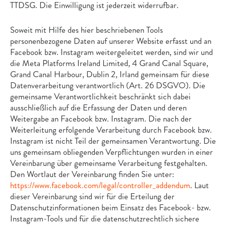
TTDSG. Die Einwilligung ist jederzeit widerrufbar.
Soweit mit Hilfe des hier beschriebenen Tools
personenbezogene Daten auf unserer Website erfasst und an
Facebook bzw. Instagram weitergeleitet werden, sind wir und
die Meta Platforms Ireland Limited, 4 Grand Canal Square,
Grand Canal Harbour, Dublin 2, Irland gemeinsam für diese
Datenverarbeitung verantwortlich (Art. 26 DSGVO). Die
gemeinsame Verantwortlichkeit beschränkt sich dabei
ausschließlich auf die Erfassung der Daten und deren
Weitergabe an Facebook bzw. Instagram. Die nach der
Weiterleitung erfolgende Verarbeitung durch Facebook bzw.
Instagram ist nicht Teil der gemeinsamen Verantwortung. Die
uns gemeinsam obliegenden Verpflichtungen wurden in einer
Vereinbarung über gemeinsame Verarbeitung festgehalten.
Den Wortlaut der Vereinbarung finden Sie unter:
https://www.facebook.com/legal/controller_addendum
. Laut
dieser Vereinbarung sind wir für die Erteilung der
Datenschutzinformationen beim Einsatz des Facebook- bzw.
Instagram-Tools und für die datenschutzrechtlich sichere