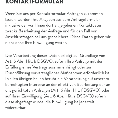
KONTAKTFORMULAR
Wenn Sie uns per Kontaktformular Anfragen zukommen
lassen, werden Ihre Angaben aus dem Anfrageformular
inklusive der von Ihnen dort angegebenen Kontaktdaten
zwecks Bearbeitung der Anfrage und für den Fall von
Anschlussfragen bei uns gespeichert. Diese Daten geben wir
nicht ohne Ihre Einwilligung weiter.
Die Verarbeitung dieser Daten erfolgt auf Grundlage von
Art. 6 Abs. 1 lit. b DSGVO, sofern Ihre Anfrage mit der
Erfüllung eines Vertrags zusammenhängt oder zur
Durchführung vorvertraglicher Maßnahmen erforderlich ist.
In allen übrigen Fällen beruht die Verarbeitung auf unserem
berechtigten Interesse an der effektiven Bearbeitung der an
uns gerichteten Anfragen (Art. 6 Abs. 1 lit. f DSGVO) oder
auf Ihrer Einwilligung (Art. 6 Abs. 1 lit. a DSGVO) sofern
diese abgefragt wurde; die Einwilligung ist jederzeit
widerrufbar.