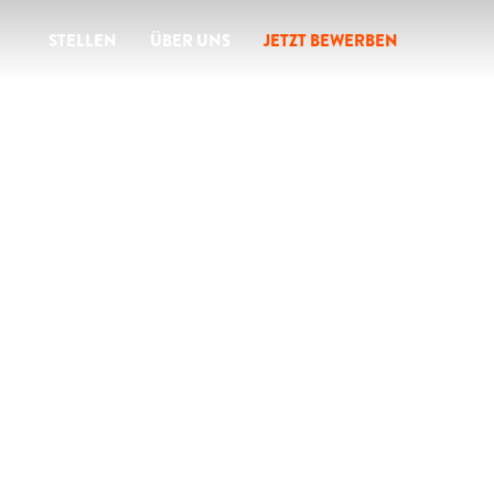
STELLEN
ÜBER UNS
JETZT BEWERBEN